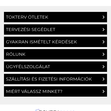
TOKTERV ÖTLETEK
TERVEZÉSI SEGÉDLET
GYAKRAN ISMÉTELT KÉRDÉSEK
RÓLUNK
ÜGYFÉLSZOLGÁLAT
SZÁLLÍTÁSI ÉS FIZETÉSI INFORMÁCIÓK
MIÉRT VÁLASSZ MINKET?