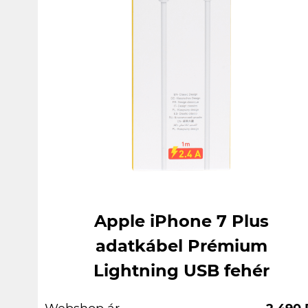
Apple iPhone 7 Plus
adatkábel Prémium
Lightning USB fehér