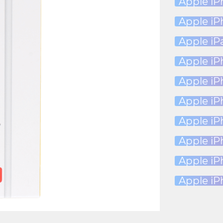
Apple iP
Apple iP
Apple iP
Apple iP
Apple iP
Apple iP
Apple iP
Apple iP
Apple iP
Apple iP