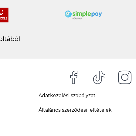
oltából
Adatkezelési szabályzat
Általános szerződési feltételek