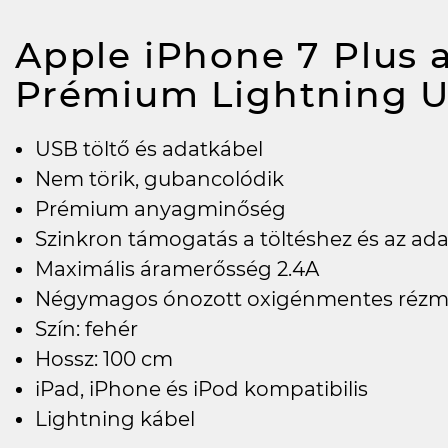
Apple iPhone 7 Plus 
Prémium Lightning 
USB töltő és adatkábel
Nem törik, gubancolódik
Prémium anyagminőség
Szinkron támogatás a töltéshez és az ada
Maximális áramerősség 2.4A
Négymagos ónozott oxigénmentes rézm
Szín: fehér
Hossz: 100 cm
iPad, iPhone és iPod kompatibilis
Lightning kábel