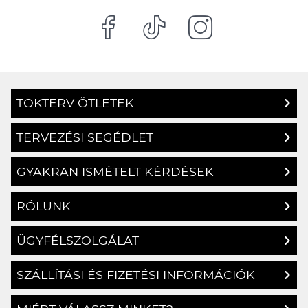
TOKTERV ÖTLETEK
TERVEZÉSI SEGÉDLET
GYAKRAN ISMÉTELT KÉRDÉSEK
RÓLUNK
ÜGYFÉLSZOLGÁLAT
SZÁLLÍTÁSI ÉS FIZETÉSI INFORMÁCIÓK