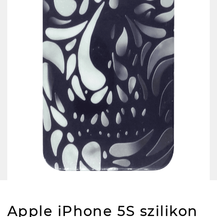
Apple iPhone 5S szilikon