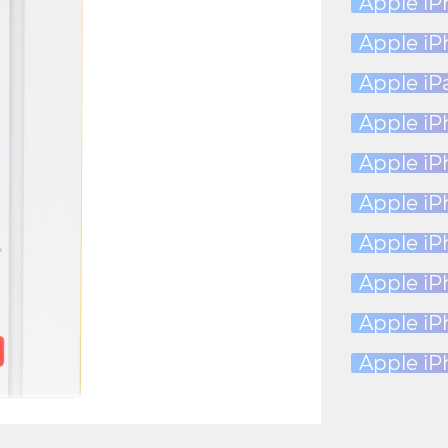
Apple iP
Apple iP
Apple iP
Apple iP
Apple iP
Apple iP
Apple iP
Apple iP
Apple iP
Apple iP