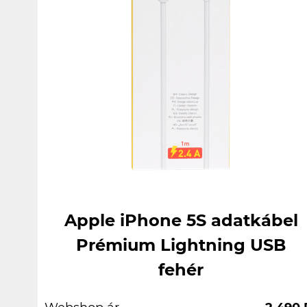
Apple iPhone 5S adatkábel
Prémium Lightning USB
fehér