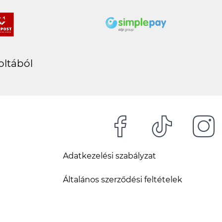
oltából
Adatkezelési szabályzat
Általános szerződési feltételek