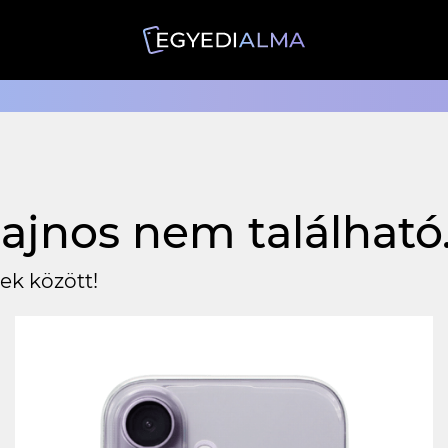
ajnos nem található
ek között!