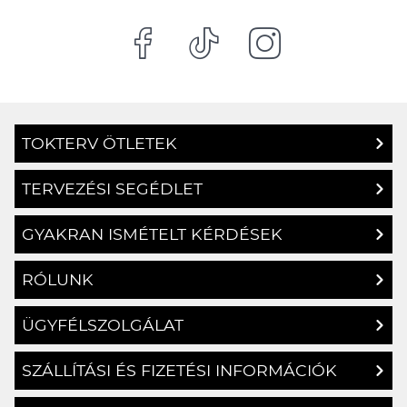
TOKTERV ÖTLETEK
TERVEZÉSI SEGÉDLET
GYAKRAN ISMÉTELT KÉRDÉSEK
RÓLUNK
ÜGYFÉLSZOLGÁLAT
SZÁLLÍTÁSI ÉS FIZETÉSI INFORMÁCIÓK