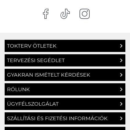
TOKTERV ÖTLETEK
TERVEZÉSI SEGÉDLET
GYAKRAN ISMÉTELT KÉRDÉSEK
RÓLUNK
ÜGYFÉLSZOLGÁLAT
SZÁLLÍTÁSI ÉS FIZETÉSI INFORMÁCIÓK