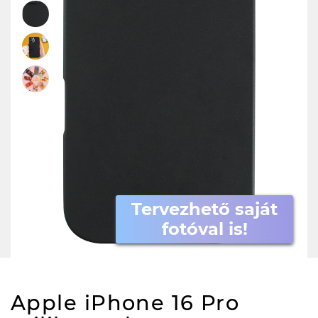
Tervezhető saját
fotóval is!
Apple iPhone 16 Pro