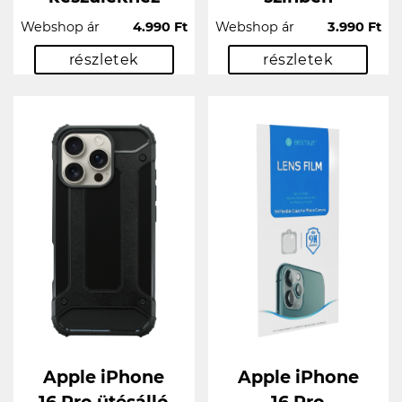
Webshop ár
4.990 Ft
Webshop ár
3.990 Ft
részletek
részletek
Apple iPhone
Apple iPhone