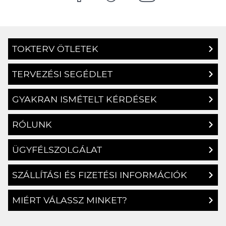
TOKTERV ÖTLETEK
TERVEZÉSI SEGÉDLET
GYAKRAN ISMÉTELT KÉRDÉSEK
RÓLUNK
ÜGYFÉLSZOLGÁLAT
SZÁLLÍTÁSI ÉS FIZETÉSI INFORMÁCIÓK
MIÉRT VÁLASSZ MINKET?