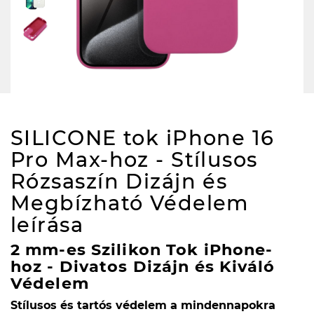
SILICONE tok iPhone 16
Pro Max-hoz - Stílusos
Rózsaszín Dizájn és
Megbízható Védelem
leírása
2 mm-es Szilikon Tok iPhone-
hoz - Divatos Dizájn és Kiváló
Védelem
Stílusos és tartós védelem a mindennapokra