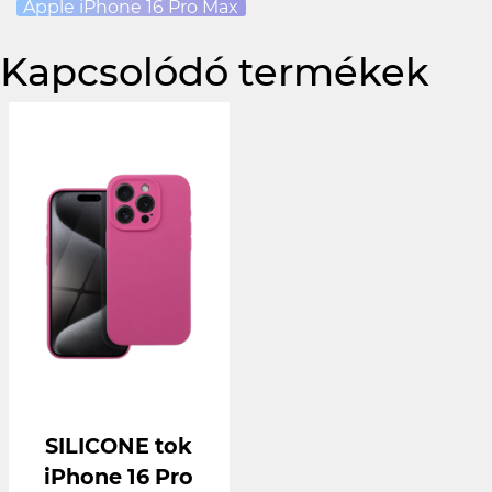
Apple iPhone 16 Pro Max
Kapcsolódó termékek
SILICONE tok
iPhone 16 Pro