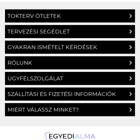
TOKTERV ÖTLETEK
TERVEZÉSI SEGÉDLET
GYAKRAN ISMÉTELT KÉRDÉSEK
RÓLUNK
ÜGYFÉLSZOLGÁLAT
SZÁLLÍTÁSI ÉS FIZETÉSI INFORMÁCIÓK
MIÉRT VÁLASSZ MINKET?