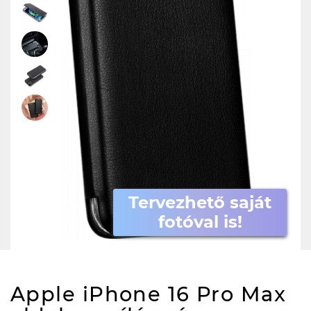
Tervezhető saját
fotóval is!
Apple iPhone 16 Pro Max