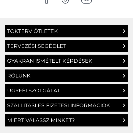
TOKTERV ÖTLETEK
TERVEZÉSI SEGÉDLET
GYAKRAN ISMÉTELT KÉRDÉSEK
RÓLUNK
ÜGYFÉLSZOLGÁLAT
SZÁLLÍTÁSI ÉS FIZETÉSI INFORMÁCIÓK
MIÉRT VÁLASSZ MINKET?