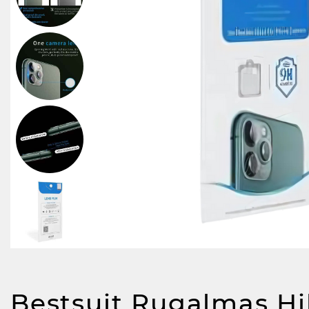
Bestsuit Rugalmas Hi