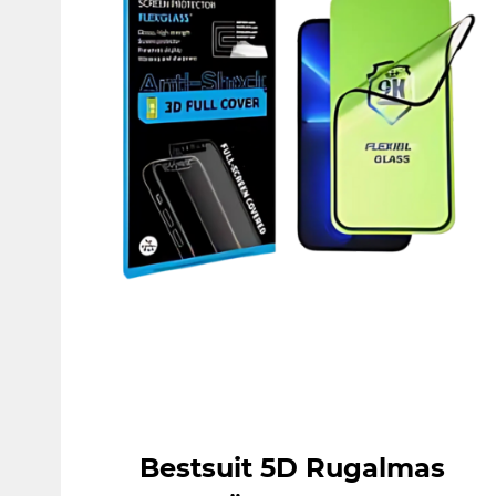
Bestsuit 5D Rugalmas