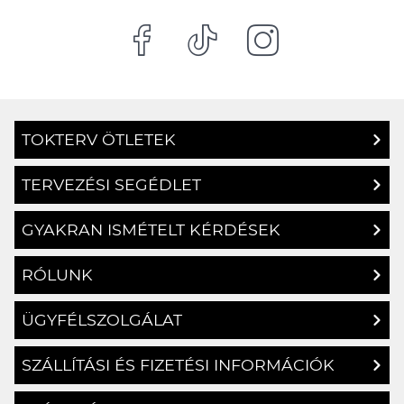
TOKTERV ÖTLETEK
TERVEZÉSI SEGÉDLET
GYAKRAN ISMÉTELT KÉRDÉSEK
RÓLUNK
ÜGYFÉLSZOLGÁLAT
SZÁLLÍTÁSI ÉS FIZETÉSI INFORMÁCIÓK