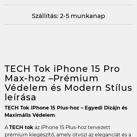
Szállítás: 2-5 munkanap
TECH Tok iPhone 15 Pro
Max-hoz –Prémium
Védelem és Modern Stílus
leírása
TECH Tok iPhone 15 Plus-hoz – Egyedi Dizájn és
Maximális Védelem
A
TECH tok
az iPhone 15 Plus-hoz tervezett
prémium kiegészítő, amely ötvözi az eleganciát és a