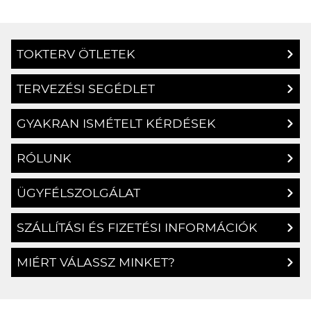
TOKTERV ÖTLETEK
TERVEZÉSI SEGÉDLET
GYAKRAN ISMÉTELT KÉRDÉSEK
RÓLUNK
ÜGYFÉLSZOLGÁLAT
SZÁLLÍTÁSI ÉS FIZETÉSI INFORMÁCIÓK
MIÉRT VÁLASSZ MINKET?