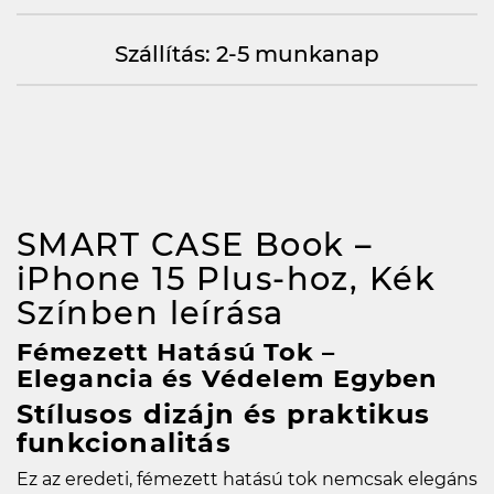
Szállítás: 2-5 munkanap
SMART CASE Book –
iPhone 15 Plus-hoz, Kék
Színben
leírása
Fémezett Hatású Tok –
Elegancia és Védelem Egyben
Stílusos dizájn és praktikus
funkcionalitás
Ez az eredeti, fémezett hatású tok nemcsak elegáns