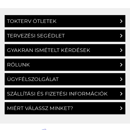
TOKTERV ÖTLETEK
TERVEZÉSI SEGÉDLET
GYAKRAN ISMÉTELT KÉRDÉSEK
RÓLUNK
ÜGYFÉLSZOLGÁLAT
SZÁLLÍTÁSI ÉS FIZETÉSI INFORMÁCIÓK
MIÉRT VÁLASSZ MINKET?