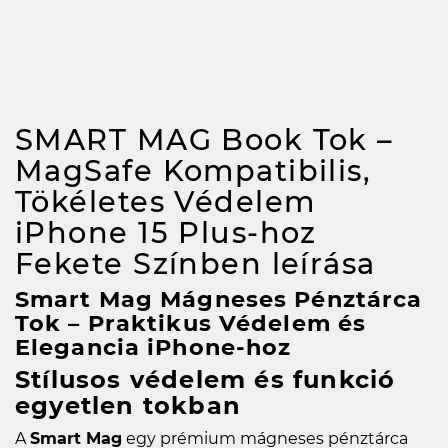
SMART MAG Book Tok –
MagSafe Kompatibilis,
Tökéletes Védelem
iPhone 15 Plus-hoz
Fekete Színben
leírása
Smart Mag Mágneses Pénztárca
Tok – Praktikus Védelem és
Elegancia iPhone-hoz
Stílusos védelem és funkció
egyetlen tokban
A
Smart Mag
egy prémium mágneses pénztárca