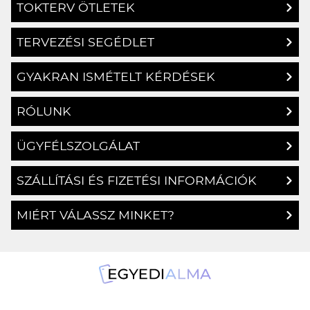
TOKTERV ÖTLETEK
TERVEZÉSI SEGÉDLET
GYAKRAN ISMÉTELT KÉRDÉSEK
RÓLUNK
ÜGYFÉLSZOLGÁLAT
SZÁLLÍTÁSI ÉS FIZETÉSI INFORMÁCIÓK
MIÉRT VÁLASSZ MINKET?