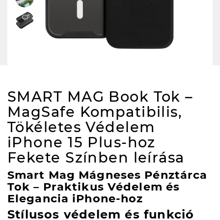
SMART MAG Book Tok –
MagSafe Kompatibilis,
Tökéletes Védelem
iPhone 15 Plus-hoz
Fekete Színben
leírása
Smart Mag Mágneses Pénztárca
Tok – Praktikus Védelem és
Elegancia iPhone-hoz
Stílusos védelem és funkció