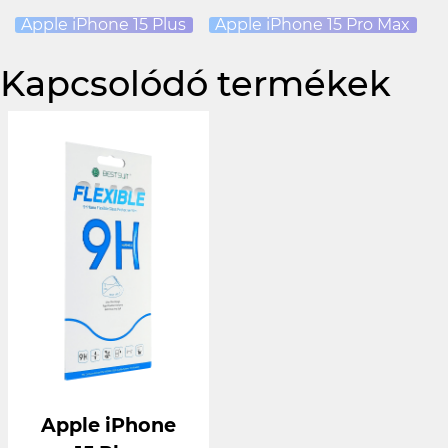
Apple iPhone 15 Plus
Apple iPhone 15 Pro Max
Kapcsolódó termékek
Apple iPhone