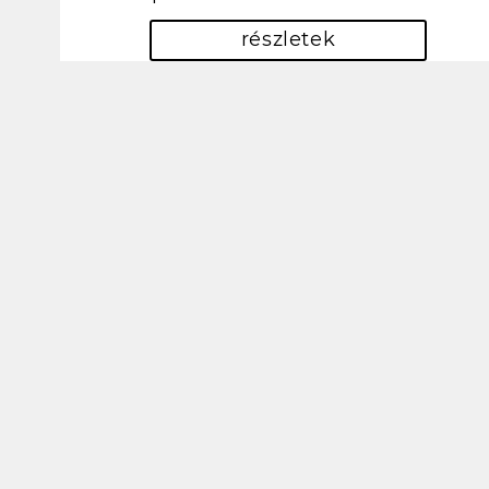
részletek