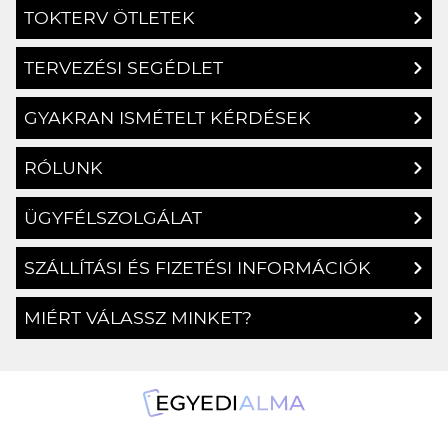
TOKTERV ÖTLETEK
TERVEZÉSI SEGÉDLET
GYAKRAN ISMÉTELT KÉRDÉSEK
RÓLUNK
ÜGYFÉLSZOLGÁLAT
SZÁLLÍTÁSI ÉS FIZETÉSI INFORMÁCIÓK
MIÉRT VÁLASSZ MINKET?