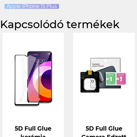
Apple iPhone 15 Plus
Kapcsolódó termékek
5D Full Glue
5D Full Glue