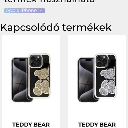
Apple iPhone 14
Kapcsolódó termékek
TEDDY BEAR
TEDDY BEAR