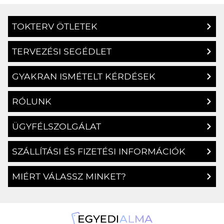
TOKTERV ÖTLETEK
TERVEZÉSI SEGÉDLET
GYAKRAN ISMÉTELT KÉRDÉSEK
RÓLUNK
ÜGYFÉLSZOLGÁLAT
SZÁLLÍTÁSI ÉS FIZETÉSI INFORMÁCIÓK
MIÉRT VÁLASSZ MINKET?