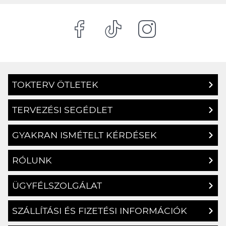
TOKTERV ÖTLETEK
TERVEZÉSI SEGÉDLET
GYAKRAN ISMÉTELT KÉRDÉSEK
RÓLUNK
ÜGYFÉLSZOLGÁLAT
SZÁLLÍTÁSI ÉS FIZETÉSI INFORMÁCIÓK