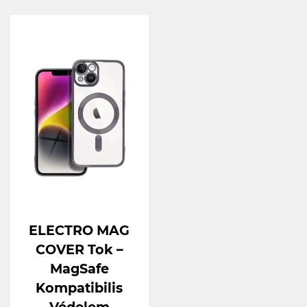
ELECTRO MAG
COVER Tok –
MagSafe
Kompatibilis