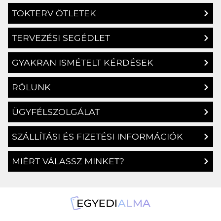
TOKTERV ÖTLETEK
TERVEZÉSI SEGÉDLET
GYAKRAN ISMÉTELT KÉRDÉSEK
RÓLUNK
ÜGYFÉLSZOLGÁLAT
SZÁLLÍTÁSI ÉS FIZETÉSI INFORMÁCIÓK
MIÉRT VÁLASSZ MINKET?