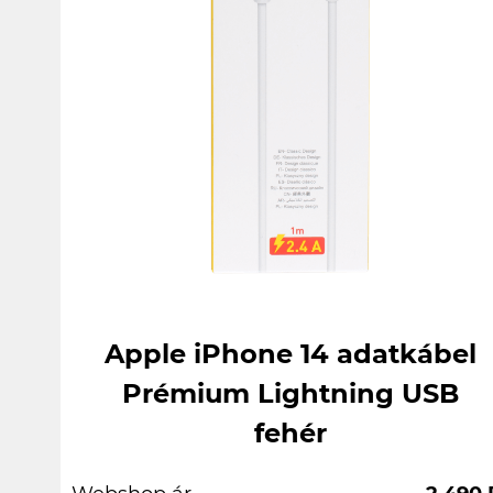
Apple iPhone 14 adatkábel
Prémium Lightning USB
fehér