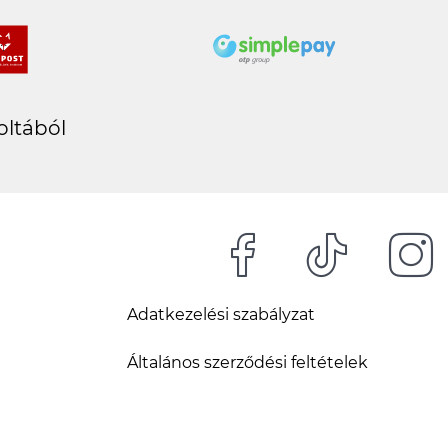
oltából
Adatkezelési szabályzat
Általános szerződési feltételek