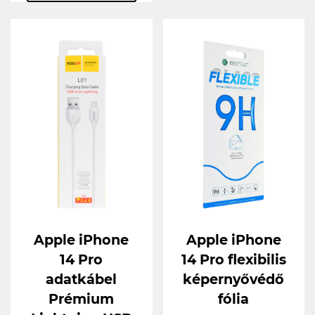
Apple iPhone
Apple iPhone
14 Pro
14 Pro flexibilis
adatkábel
képernyővédő
Prémium
fólia