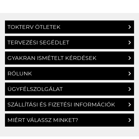
TOKTERV ÖTLETEK
TERVEZÉSI SEGÉDLET
GYAKRAN ISMÉTELT KÉRDÉSEK
RÓLUNK
ÜGYFÉLSZOLGÁLAT
SZÁLLÍTÁSI ÉS FIZETÉSI INFORMÁCIÓK
MIÉRT VÁLASSZ MINKET?