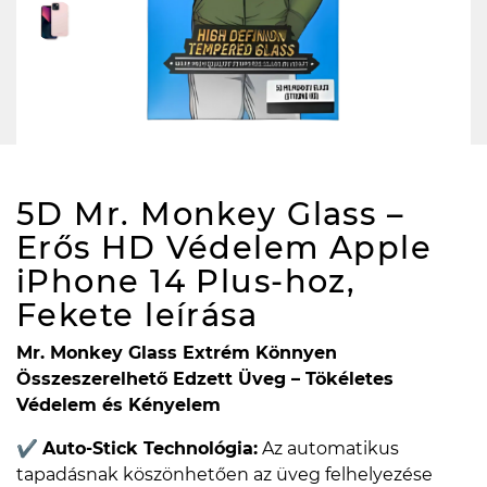
5D Mr. Monkey Glass –
Erős HD Védelem Apple
iPhone 14 Plus-hoz,
Fekete
leírása
Mr. Monkey Glass Extrém Könnyen
Összeszerelhető Edzett Üveg – Tökéletes
Védelem és Kényelem
✔
Auto-Stick Technológia:
Az automatikus
tapadásnak köszönhetően az üveg felhelyezése