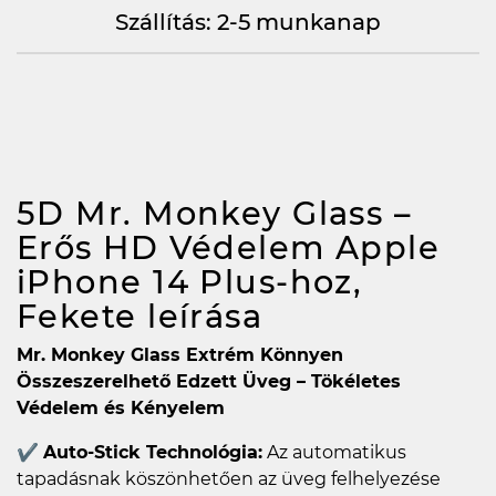
Szállítás: 2-5 munkanap
5D Mr. Monkey Glass –
Erős HD Védelem Apple
iPhone 14 Plus-hoz,
Fekete
leírása
Mr. Monkey Glass Extrém Könnyen
Összeszerelhető Edzett Üveg – Tökéletes
Védelem és Kényelem
✔
Auto-Stick Technológia:
Az automatikus
tapadásnak köszönhetően az üveg felhelyezése