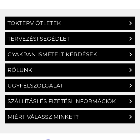
TOKTERV ÖTLETEK
TERVEZÉSI SEGÉDLET
GYAKRAN ISMÉTELT KÉRDÉSEK
RÓLUNK
ÜGYFÉLSZOLGÁLAT
SZÁLLÍTÁSI ÉS FIZETÉSI INFORMÁCIÓK
MIÉRT VÁLASSZ MINKET?