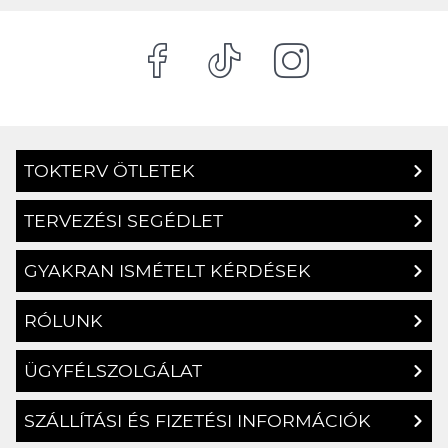
TOKTERV ÖTLETEK
TERVEZÉSI SEGÉDLET
GYAKRAN ISMÉTELT KÉRDÉSEK
RÓLUNK
ÜGYFÉLSZOLGÁLAT
SZÁLLÍTÁSI ÉS FIZETÉSI INFORMÁCIÓK