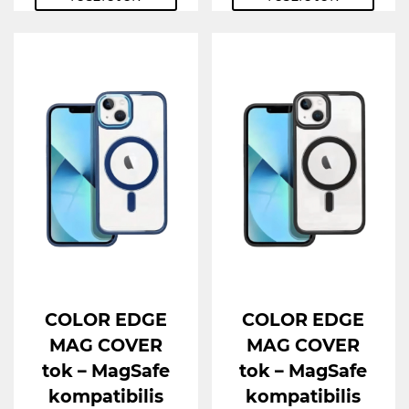
COLOR EDGE
COLOR EDGE
MAG COVER
MAG COVER
tok – MagSafe
tok – MagSafe
kompatibilis
kompatibilis