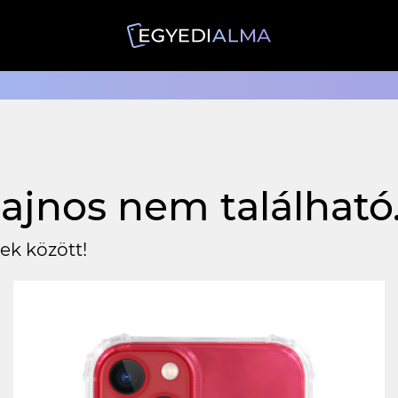
ajnos nem található
ek között!