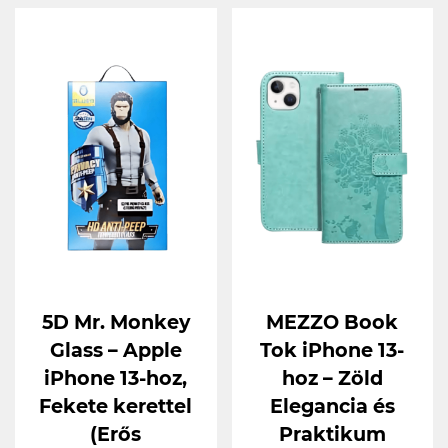
5D Mr. Monkey
MEZZO Book
Glass – Apple
Tok iPhone 13-
iPhone 13-hoz,
hoz – Zöld
Fekete kerettel
Elegancia és
(Erős
Praktikum