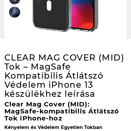
CLEAR MAG COVER (MID)
Tok – MagSafe
Kompatibilis Átlátszó
Védelem iPhone 13
készülékhez
leírása
Clear Mag Cover (MID):
MagSafe-kompatibilis Átlátszó
Tok iPhone-hoz
Kényelem és Védelem Egyetlen Tokban