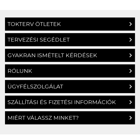
TOKTERV ÖTLETEK
TERVEZÉSI SEGÉDLET
GYAKRAN ISMÉTELT KÉRDÉSEK
RÓLUNK
ÜGYFÉLSZOLGÁLAT
SZÁLLÍTÁSI ÉS FIZETÉSI INFORMÁCIÓK
MIÉRT VÁLASSZ MINKET?