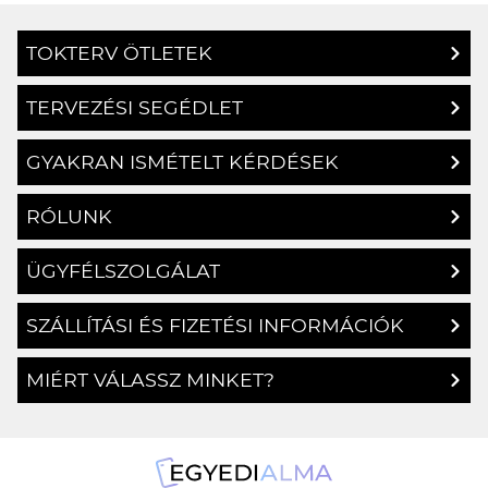
TOKTERV ÖTLETEK
TERVEZÉSI SEGÉDLET
GYAKRAN ISMÉTELT KÉRDÉSEK
RÓLUNK
ÜGYFÉLSZOLGÁLAT
SZÁLLÍTÁSI ÉS FIZETÉSI INFORMÁCIÓK
MIÉRT VÁLASSZ MINKET?