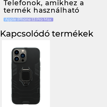
Telefonok, amikhez a
termék használható
Apple iPhone 13 Pro Max
Kapcsolódó termékek