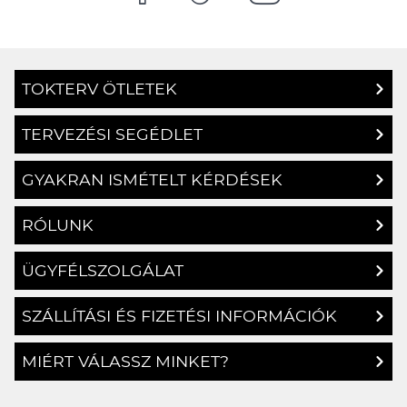
TOKTERV ÖTLETEK
TERVEZÉSI SEGÉDLET
GYAKRAN ISMÉTELT KÉRDÉSEK
RÓLUNK
ÜGYFÉLSZOLGÁLAT
SZÁLLÍTÁSI ÉS FIZETÉSI INFORMÁCIÓK
MIÉRT VÁLASSZ MINKET?