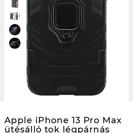
Apple iPhone 13 Pro Max
ütésálló tok légpárnás