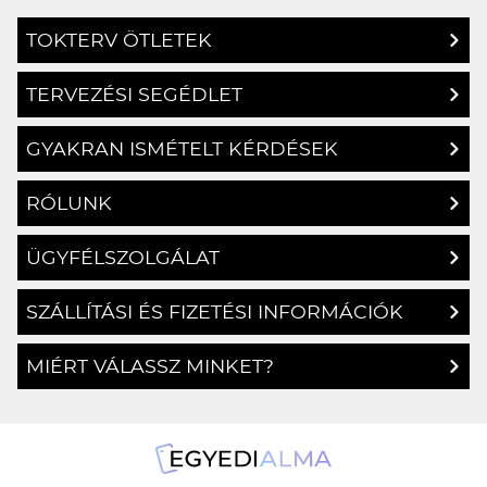
TOKTERV ÖTLETEK
TERVEZÉSI SEGÉDLET
GYAKRAN ISMÉTELT KÉRDÉSEK
RÓLUNK
ÜGYFÉLSZOLGÁLAT
SZÁLLÍTÁSI ÉS FIZETÉSI INFORMÁCIÓK
MIÉRT VÁLASSZ MINKET?