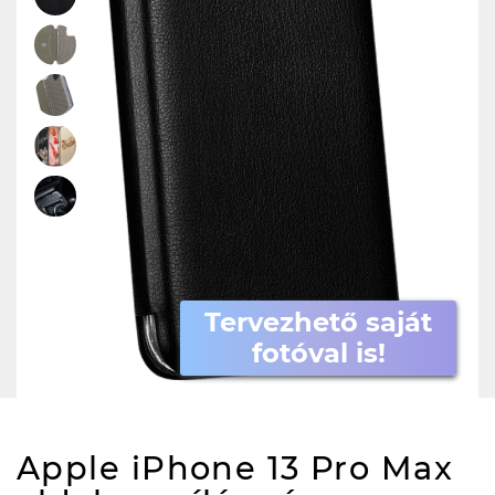
Tervezhető saját
fotóval is!
Apple iPhone 13 Pro Max