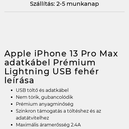
Szállítás: 2-5 munkanap
Apple iPhone 13 Pro Max
adatkábel Prémium
Lightning USB fehér
leírása
USB töltő és adatkábel
Nem törik, gubancolódik
Prémium anyagminőség
Szinkron támogatás a töltéshez és az
adatátvitelhez
Maximális áramerősség 2.4A