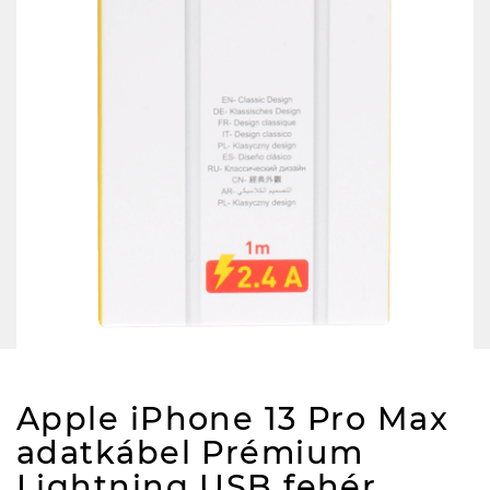
Apple iPhone 13 Pro Max
adatkábel Prémium
Lightning USB fehér