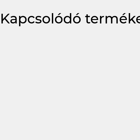
Kapcsolódó termék