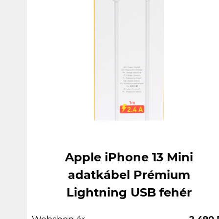
Apple iPhone 13 Mini
adatkábel Prémium
Lightning USB fehér