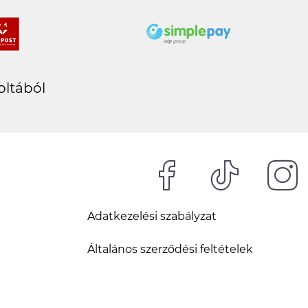
oltából
Adatkezelési szabályzat
Általános szerződési feltételek