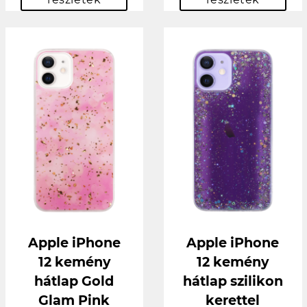
Apple iPhone
Apple iPhone
12 kemény
12 kemény
hátlap Gold
hátlap szilikon
Glam Pink
kerettel