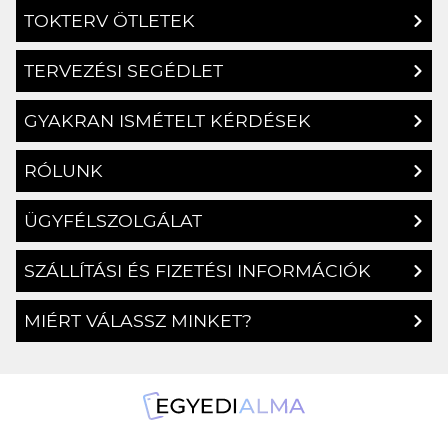
TOKTERV ÖTLETEK
TERVEZÉSI SEGÉDLET
GYAKRAN ISMÉTELT KÉRDÉSEK
RÓLUNK
ÜGYFÉLSZOLGÁLAT
SZÁLLÍTÁSI ÉS FIZETÉSI INFORMÁCIÓK
MIÉRT VÁLASSZ MINKET?