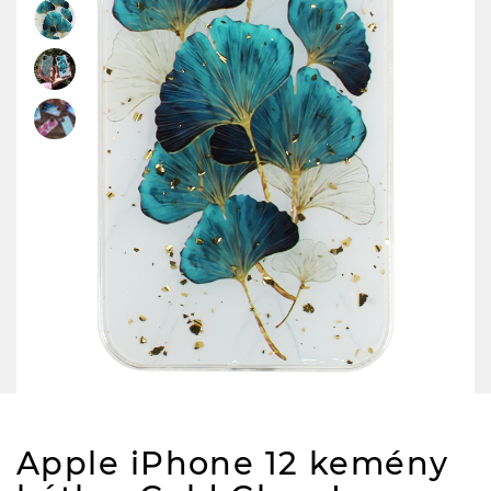
Apple iPhone 12 kemény