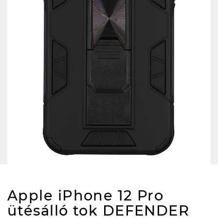
Apple iPhone 12 Pro
ütésálló tok DEFENDER