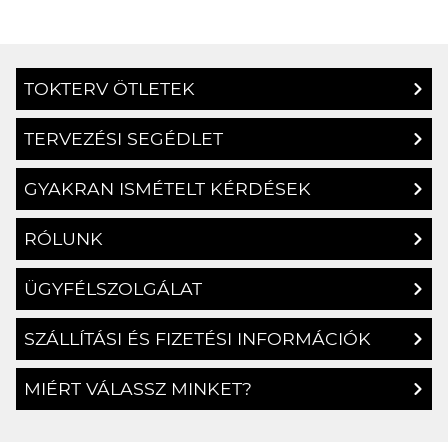
TOKTERV ÖTLETEK
TERVEZÉSI SEGÉDLET
GYAKRAN ISMÉTELT KÉRDÉSEK
RÓLUNK
ÜGYFÉLSZOLGÁLAT
SZÁLLÍTÁSI ÉS FIZETÉSI INFORMÁCIÓK
MIÉRT VÁLASSZ MINKET?