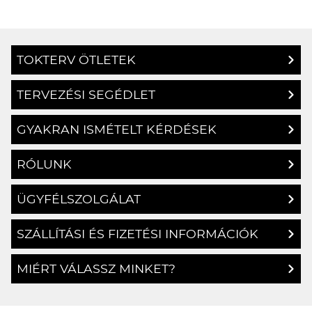
TOKTERV ÖTLETEK
TERVEZÉSI SEGÉDLET
GYAKRAN ISMÉTELT KÉRDÉSEK
RÓLUNK
ÜGYFÉLSZOLGÁLAT
SZÁLLÍTÁSI ÉS FIZETÉSI INFORMÁCIÓK
MIÉRT VÁLASSZ MINKET?