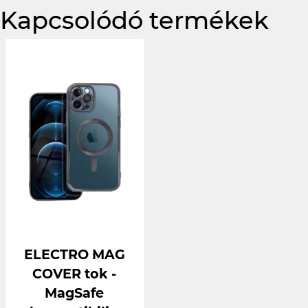
Kapcsolódó termékek
ELECTRO MAG
COVER tok -
MagSafe