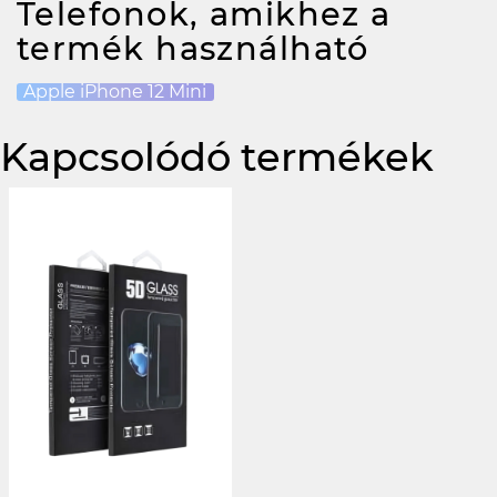
Telefonok, amikhez a
termék használható
Apple iPhone 12 Mini
Kapcsolódó termékek