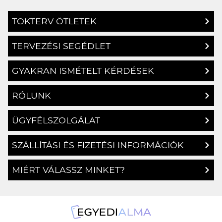
TOKTERV ÖTLETEK
TERVEZÉSI SEGÉDLET
GYAKRAN ISMÉTELT KÉRDÉSEK
RÓLUNK
ÜGYFÉLSZOLGÁLAT
SZÁLLÍTÁSI ÉS FIZETÉSI INFORMÁCIÓK
MIÉRT VÁLASSZ MINKET?