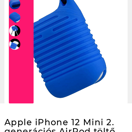
Apple iPhone 12 Mini 2.
generációs AirPod töltő