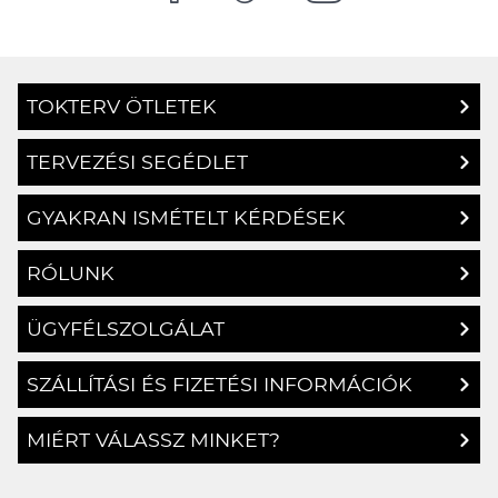
TOKTERV ÖTLETEK
TERVEZÉSI SEGÉDLET
GYAKRAN ISMÉTELT KÉRDÉSEK
RÓLUNK
ÜGYFÉLSZOLGÁLAT
SZÁLLÍTÁSI ÉS FIZETÉSI INFORMÁCIÓK
MIÉRT VÁLASSZ MINKET?