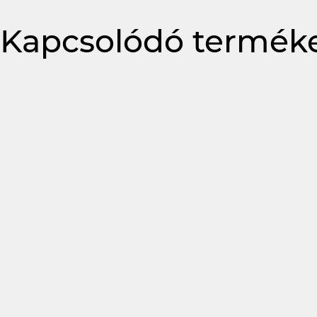
Kapcsolódó termék