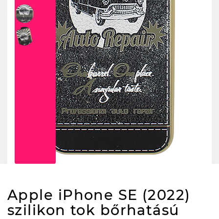
Apple iPhone SE (2022)
szilikon tok bőrhatású