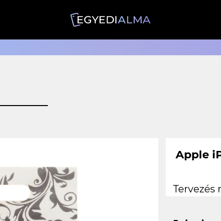
Apple i
Tervezés 