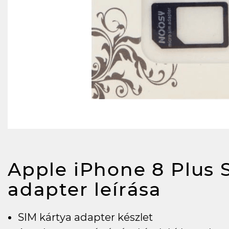
Apple iPhone 8 Plus 
adapter
leírása
SIM kártya adapter készlet